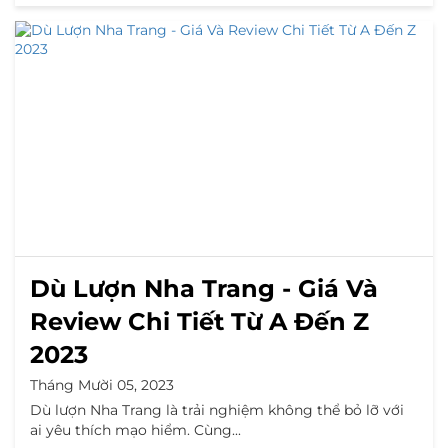
Dù Lượn Nha Trang - Giá Và
Review Chi Tiết Từ A Đến Z
2023
Tháng Mười 05, 2023
Dù lượn Nha Trang là trải nghiệm không thể bỏ lỡ với
ai yêu thích mạo hiểm. Cùng...