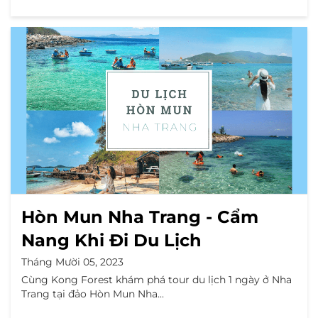
Hòn Mun Nha Trang - Cẩm
Nang Khi Đi Du Lịch
Tháng Mười 05, 2023
Cùng Kong Forest khám phá tour du lịch 1 ngày ở Nha
Trang tại đảo Hòn Mun Nha...