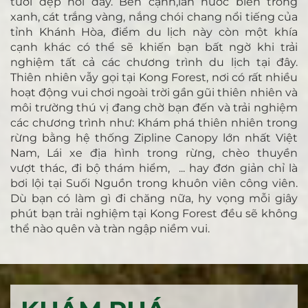
tươi đẹp nơi đây. Bên cạnh,làn nước biển trong
xanh, cát trắng vàng, nắng chói chang nổi tiếng của
tỉnh Khánh Hòa, điểm du lịch này còn một khía
cạnh khác có thể sẽ khiến bạn bất ngờ khi trải
nghiệm tất cả các chương trình du lịch tại đây.
Thiên nhiên vẫy gọi tại Kong Forest, nơi có rất nhiều
hoạt động vui chơi ngoài trời gần gũi thiên nhiên và
môi trường thú vị đang chờ bạn đến và trải nghiệm
các chương trình như: Khám phá thiên nhiên trong
rừng bằng hệ thống Zipline Canopy lớn nhất Việt
Nam, Lái xe địa hình trong rừng, chèo thuyền
vượt thác, đi bộ thám hiểm, ... hay đơn giản chỉ là
bơi lội tại Suối Nguồn trong khuôn viên công viên.
Dù bạn có làm gì đi chăng nữa, hy vọng mỗi giây
phút bạn trải nghiệm tại Kong Forest đều sẽ không
thể nào quên và tràn ngập niềm vui.