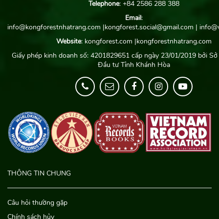
Telephone
: +84 2586 288 388
Email
:
info@kongforestnhatrang.com
|kongforest.social@gmail.com
|
info@w
Website
: kongforest.com
|
kongforestnhatrang.com
Giấy phép kinh doanh số: 4201829651 cấp ngày 23/01/2019 bởi Sở
Đầu tư Tỉnh Khánh Hòa
THÔNG TIN CHUNG
Câu hỏi thường gặp
Chính sách hủy