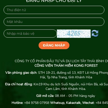
ĐĂNG NHẬP CHO ĐẠI LÝ
ĐĂNG NHẬP
CÔNG TY CỔ PHẦN ĐẦU TƯ VÀ DU LỊCH TÂY THÁI BÌNH 
CÔNG VIÊN THÁM HIỂM KONG FOREST
Văn phòng giao dịch
: STH 19-21, đường số 13, KĐT Lê Hồng Phong
Hải, Tp Nha Trang, tỉnh Khánh Hòa
Địa chỉ hoạt động
: Km19 Khu du lịch Suối Nguồn, núi Hòn Bà, xã Su
Cam Lâm, tỉnh Khánh Hòa.
Giờ mở cửa
: 08 AM - 05 PM hàng ngày
Hotline
: +84 9758 07958
Whatsup, Kakaotalk, Wechat
: +84 84