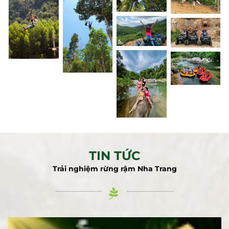
TIN TỨC
Trải nghiệm rừng rậm Nha Trang