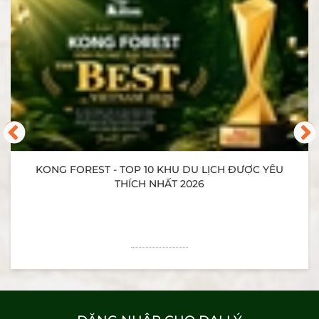
🕐 CẬP NHẬT KHUNG GIỜ CHƠI, KHUNG GIỜ XE ĐƯA
ĐÓN TẠI NHA TRANG VÀ CAM RANH