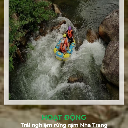
HOẠT ĐỘNG
Trải nghiệm rừng rậm Nha Trang