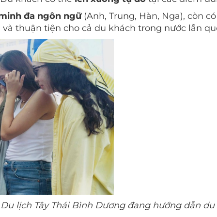
 minh đa ngôn ngữ
(Anh, Trung, Hàn, Nga), còn có
 và thuận tiện cho cả du khách trong nước lẫn quố
 Du lịch Tây Thái Bình Dương đang hướng dẫn du