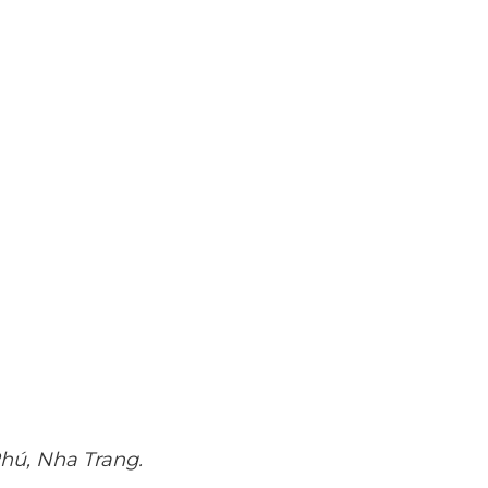
hú, Nha Trang.