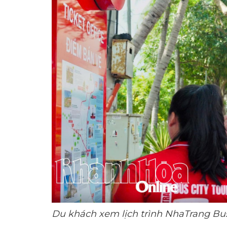
Du khách xem lịch trình NhaTrang Bus