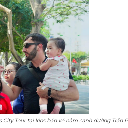
 City Tour tại kios bán vé nằm cạnh đường Trần P